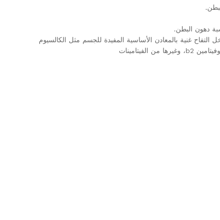
بطن.
بة دهون البطن.
 التفاح غنية بالمعادن الأساسية المفيدة للجسم مثل الكالسيوم