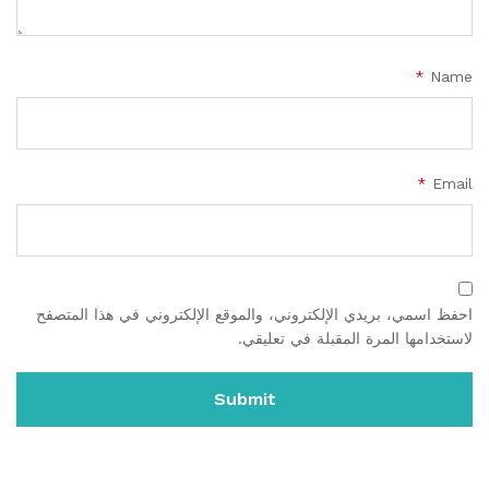
*
Name
*
Email
احفظ اسمي، بريدي الإلكتروني، والموقع الإلكتروني في هذا المتصفح
لاستخدامها المرة المقبلة في تعليقي.