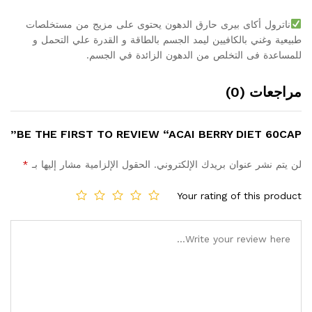
ناترول أكاى بيرى حارق الدهون يحتوى على مزيج من مستخلصات
طبيعية وغني بالكافيين ليمد الجسم بالطاقة و القدرة علي التحمل و
للمساعدة فى التخلص من الدهون الزائدة في الجسم.
مراجعات (0)
BE THE FIRST TO REVIEW “ACAI BERRY DIET 60CAP”
لن يتم نشر عنوان بريدك الإلكتروني.
الحقول الإلزامية مشار إليها بـ
*
Your rating of this product