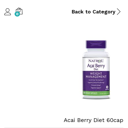
Back to
Category
0
Acai Berry Diet 60cap