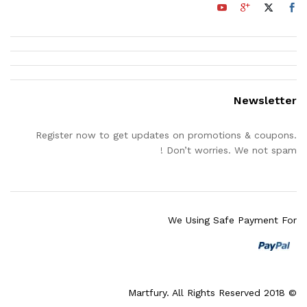
Newsletter
Register now to get updates on promotions & coupons.
Don’t worries. We not spam !
We Using Safe Payment For
© 2018 Martfury. All Rights Reserved