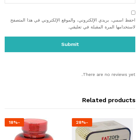
احفظ اسمي، بريدي الإلكتروني، والموقع الإلكتروني في هذا المتصفح
لاستخدامها المرة المقبلة في تعليقي.
There are no reviews yet.
Related products
18
%
-
28
%
-