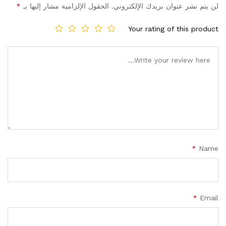
لن يتم نشر عنوان بريدك الإلكتروني.
الحقول الإلزامية مشار إليها بـ
*
Your rating of this product
*
Name
*
Email