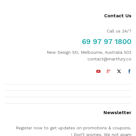
Contact Us
Call us 24/7
1800 97 97 69
502 New Design Str, Melbourne, Australia
contact@martfury.co
Newsletter
Register now to get updates on promotions & coupons.
Don’t worries. We not spam !