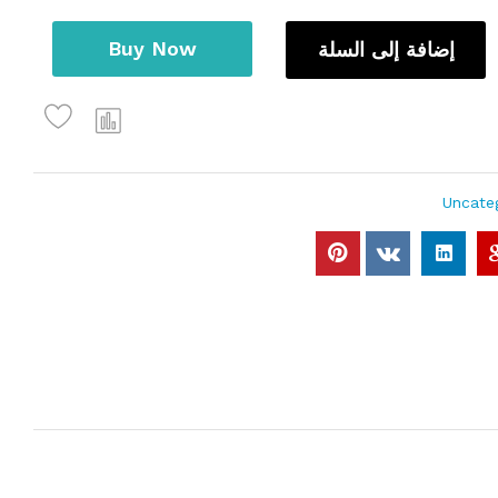
Buy Now
إضافة إلى السلة
Uncate