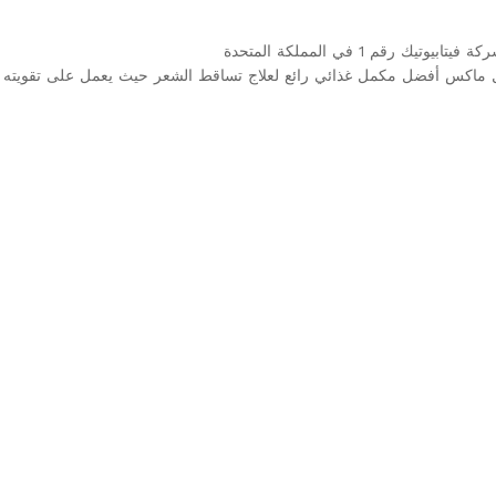
تيك رقم 1 في المملكة المتحدة
يل ماكس أفضل مكمل غذائي رائع لعلاج تساقط الشعر حيث يعمل على تقويته 