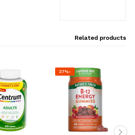
Related products
27
%
-