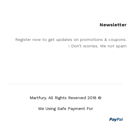
Newsletter
Register now to get updates on promotions & coupons.
Don’t worries. We not spam !
© 2018 Martfury. All Rights Reserved
We Using Safe Payment For