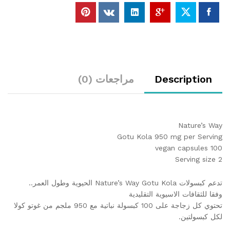
Description
مراجعات (0)
Nature’s Way
Gotu Kola 950 mg per Serving
100 vegan capsules
Serving size 2
تدعم كبسولات Nature’s Way Gotu Kola الحيوية وطول العمر..
وفقا للثقافات الاسيوية التقليدية
تحتوي كل زجاجة على 100 كبسولة نباتية مع 950 ملجم من غوتو كولا
لكل كبسولتين.