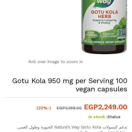
Roll over image to zoom in
Gotu Kola 950 mg per Serving 100
vegan capsules
EGP
2,249.00
(-30%)
EGP
3,199.00
In stock
Status:
تدعم كبسولات Nature’s Way Gotu Kola الحيوية وطول العمر..