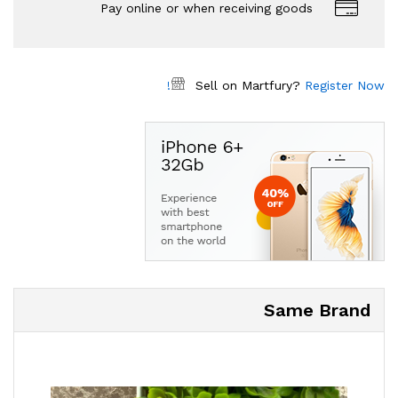
Pay online or when receiving goods
Sell on Martfury?
Register Now!
Same Brand