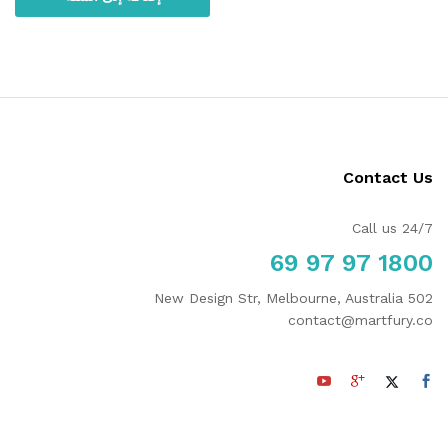
Contact Us
Call us 24/7
1800 97 97 69
502 New Design Str, Melbourne, Australia
contact@martfury.co