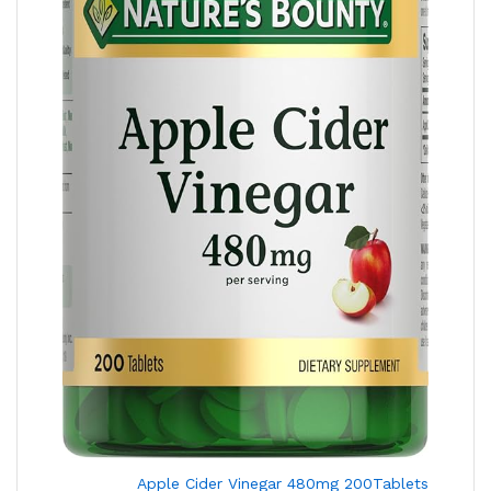
Apple Cider Vinegar 480mg 200Tablets