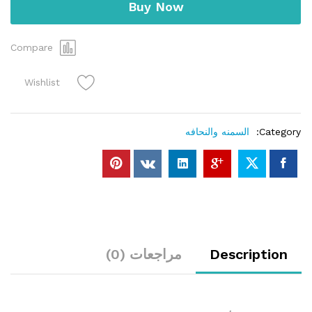
Buy Now
Compare
Wishlist
Category:
السمنه والنحافه
Description
مراجعات (0)