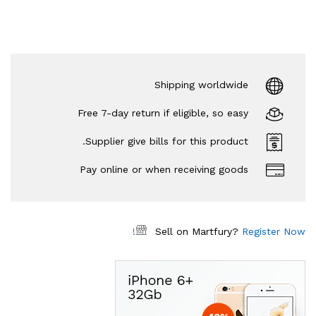
Shipping worldwide
Free 7-day return if eligible, so easy
Supplier give bills for this product.
Pay online or when receiving goods
Sell on Martfury?
Register Now!