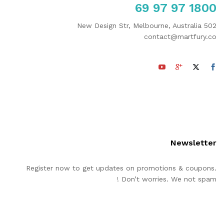
1800 97 97 69
502 New Design Str, Melbourne, Australia
contact@martfury.co
Newsletter
Register now to get updates on promotions & coupons.
Don’t worries. We not spam !