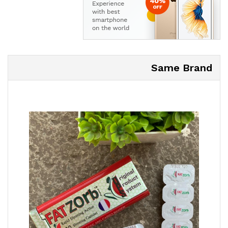
Same Brand