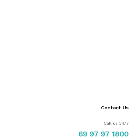
Contact Us
Call us 24/7
1800 97 97 69