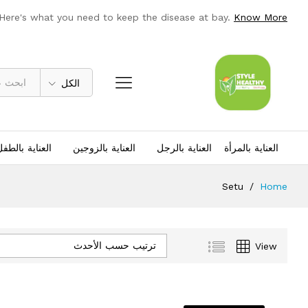
 Here's what you need to keep the disease at bay.
Know More
الكل
العناية بالمرأة
العناية بالرجل
العناية بالزوجين
العناية بالطف
Setu
/
Home
ترتيب حسب الأحدث
View