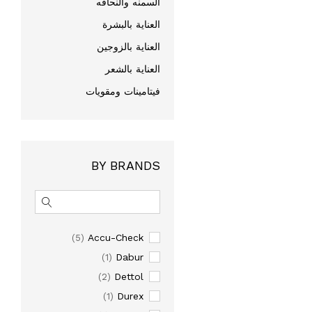
السمنه والنحافه
العناية بالبشرة
العناية بالزوجين
العناية بالشعر
فيتامينات ومقويات
BY BRANDS
Accu-Check
(5)
Dabur
(1)
Dettol
(2)
Durex
(1)