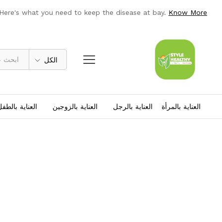
 Here's what you need to keep the disease at bay.
Know More
الكل
العناية بالمرأة
العناية بالرجل
العناية بالزوجين
العناية بالطف