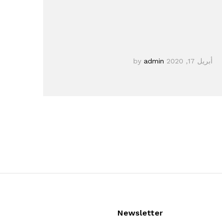
أبريل 17, 2020
by
admin
Newsletter