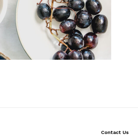
Contact Us