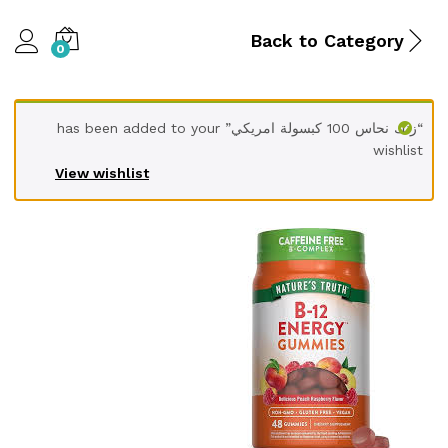
Back to
Category
0
“زنك نحاس 100 كبسولة امريكي” has been added to your
wishlist
View wishlist