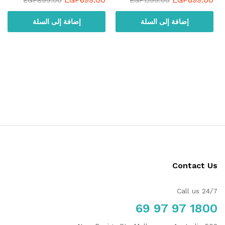
إضافة إلى السلة
إضافة إلى السلة
Contact Us
Call us 24/7
1800 97 97 69