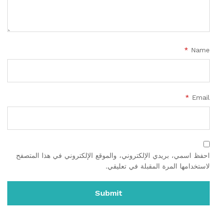
*
Name
*
Email
احفظ اسمي، بريدي الإلكتروني، والموقع الإلكتروني في هذا المتصفح
لاستخدامها المرة المقبلة في تعليقي.