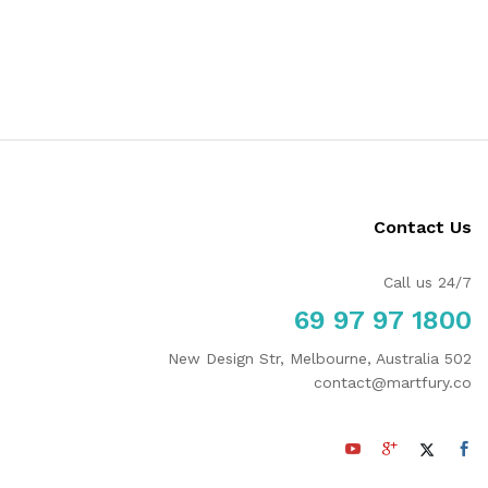
Contact Us
Call us 24/7
1800 97 97 69
502 New Design Str, Melbourne, Australia
contact@martfury.co