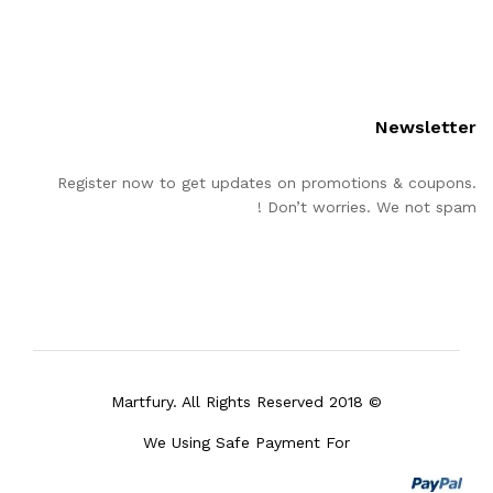
Newsletter
Register now to get updates on promotions & coupons.
Don’t worries. We not spam !
© 2018 Martfury. All Rights Reserved
We Using Safe Payment For