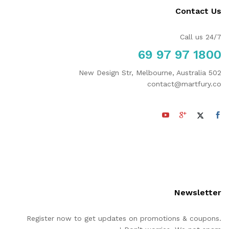
يمكن
Contact Us
اختيار
الخيارات
Call us 24/7
على
صفحة
1800 97 97 69
المنتج
502 New Design Str, Melbourne, Australia
contact@martfury.co
Newsletter
Register now to get updates on promotions & coupons.