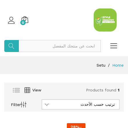
0
بحث
Setu
/
Home
View
Products found
1
ترتيب حسب الأحدث
Filter
28
%
-