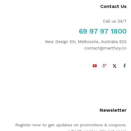
Contact Us
Call us 24/7
1800 97 97 69
502 New Design Str, Melbourne, Australia
contact@martfury.co
Newsletter
Register now to get updates on promotions & coupons.